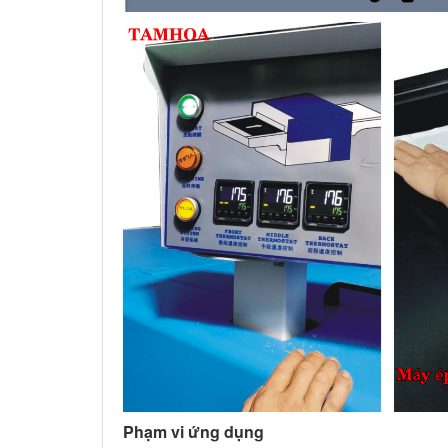
Phạm vi ứng dụng