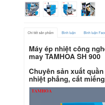
Chi tiết sản phẩm
Bình luận
Bình luận Fac
Máy ép nhiệt công ng
may TAMHOA SH 900
Chuyên sản xuất quần 
nhiệt phẳng, cắt miếng,