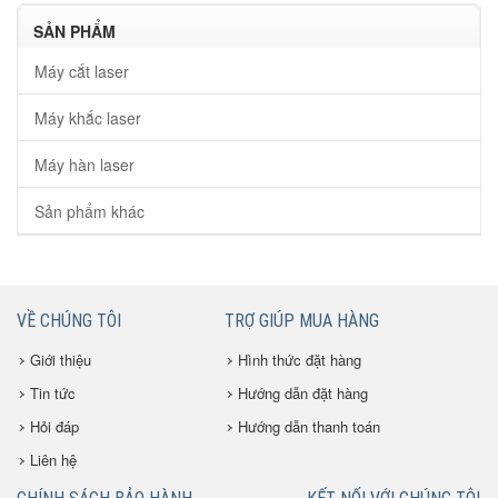
SẢN PHẨM
Máy cắt laser
Máy khắc laser
Máy hàn laser
Sản phẩm khác
VỀ CHÚNG TÔI
TRỢ GIÚP MUA HÀNG
Giới thiệu
Hình thức đặt hàng
Tin tức
Hướng dẫn đặt hàng
Hỏi đáp
Hướng dẫn thanh toán
Liên hệ