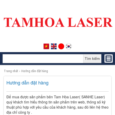
Tìm kiếm
Trang nhất
›
Hướng dẫn đặt hàng
Hướng dẫn đặt hàng
Để mua được sản phẩm bên Tam Hòa Laser( SANHE Laser)
quý khách tìm hiểu thông tin sản phẩm trên web, thông số kỹ
thuật phù hợp với yêu cầu của khách hàng, sau đó liên hệ theo
địa chỉ công ty .