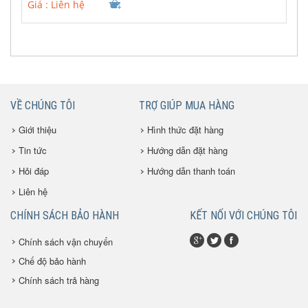
Giá :
Liên hệ
VỀ CHÚNG TÔI
TRỢ GIÚP MUA HÀNG
Giới thiệu
Hình thức đặt hàng
Tin tức
Hướng dẫn đặt hàng
Hỏi đáp
Hướng dẫn thanh toán
Liên hệ
CHÍNH SÁCH BẢO HÀNH
KẾT NỐI VỚI CHÚNG TÔI
Chính sách vận chuyển
Chế độ bảo hành
Chính sách trả hàng