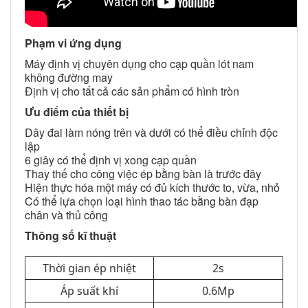
Phạm vi ứng dụng
Máy định vị chuyên dụng cho cạp quần lót nam
không đường may
Định vị cho tất cả các sản phẩm có hình tròn
Ưu điểm của thiết bị
Dây đai làm nóng trên và dưới có thể điều chỉnh độc
lập
6 giây có thể định vị xong cạp quần
Thay thế cho công việc ép bằng bàn là trước đây
Hiện thực hóa một máy có đủ kích thước to, vừa, nhỏ
Có thể lựa chọn loại hình thao tác bằng bàn đạp
chân và thủ công
Thông số kĩ thuật
Thời gian ép nhiệt
2s
Áp suất khí
0.6Mp