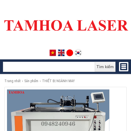
Tìm kiếm
Trang nhất
›
Sản phẩm
›
THIẾT BỊ NGÀNH MAY