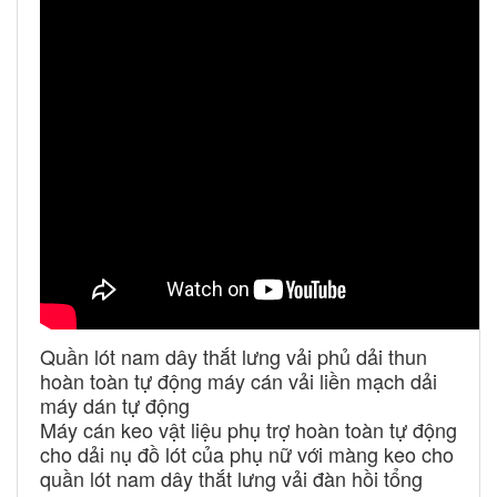
Quần lót nam dây thắt lưng vải phủ dải thun
hoàn toàn tự động máy cán vải liền mạch dải
máy dán tự động
Máy cán keo vật liệu phụ trợ hoàn toàn tự động
cho dải nụ đồ lót của phụ nữ với màng keo cho
quần lót nam dây thắt lưng vải đàn hồi tổng