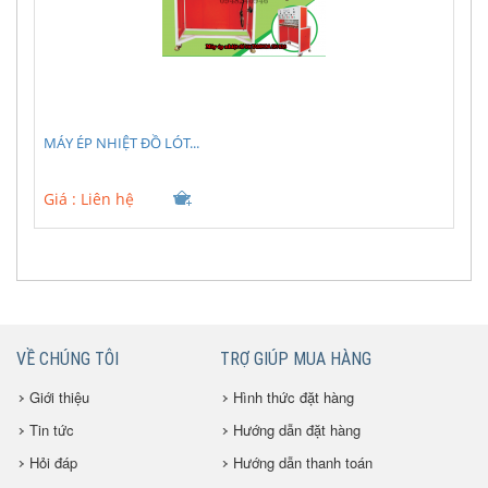
MÁY ÉP NHIỆT ĐỒ LÓT...
Giá :
Liên hệ
VỀ CHÚNG TÔI
TRỢ GIÚP MUA HÀNG
Giới thiệu
Hình thức đặt hàng
Tin tức
Hướng dẫn đặt hàng
Hỏi đáp
Hướng dẫn thanh toán