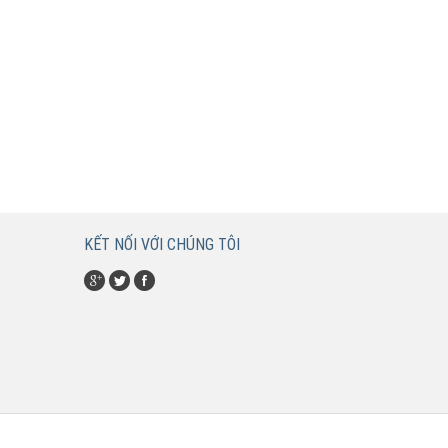
KẾT NỐI VỚI CHÚNG TÔI