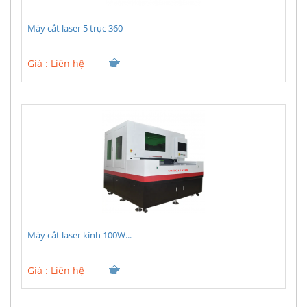
Máy cắt laser 5 trục 360
Giá :
Liên hệ
Máy cắt laser kính 100W...
Giá :
Liên hệ