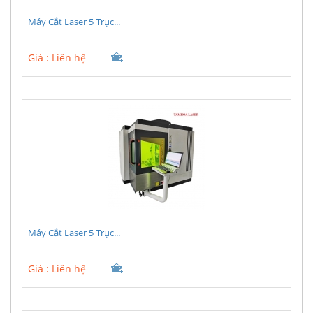
Máy Cắt Laser 5 Trục...
Giá :
Liên hệ
Máy Cắt Laser 5 Trục...
Giá :
Liên hệ