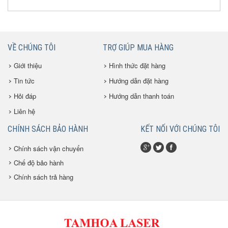
VỀ CHÚNG TÔI
TRỢ GIÚP MUA HÀNG
Giới thiệu
Hình thức đặt hàng
Tin tức
Hướng dẫn đặt hàng
Hỏi đáp
Hướng dẫn thanh toán
Liên hệ
CHÍNH SÁCH BẢO HÀNH
KẾT NỐI VỚI CHÚNG TÔI
Chính sách vận chuyển
Chế độ bảo hành
Chính sách trả hàng