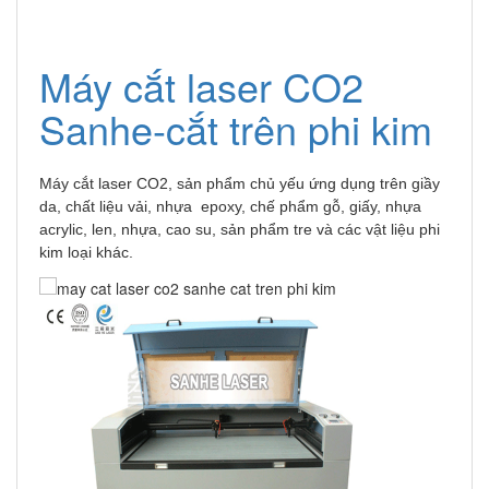
Máy cắt laser CO2
Sanhe-cắt trên phi kim
Máy cắt laser CO2, sản phẩm chủ yếu ứng dụng trên giầy
da, chất liệu vải, nhựa epoxy, chế phẩm gỗ, giấy, nhựa
acrylic, len, nhựa, cao su, sản phẩm tre và các vật liệu phi
kim loại khác.