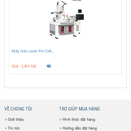
Máy Hàn Laser Pin Cell...
Giá :
Liên hệ
VỀ CHÚNG TÔI
TRỢ GIÚP MUA HÀNG
Giới thiệu
Hình thức đặt hàng
Tin tức
Hướng dẫn đặt hàng