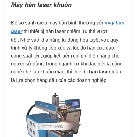
Máy hàn laser khuôn
Để so sánh giữa máy hàn bình thường với
máy hàn
laser
thì thiết bị hàn laser chiếm ưu thế vượt
trội. Nhờ vào khả năng tự động hóa tuyệt vời, quy
trình xử lý không tiếp xúc và tốc độ hàn cực cao,
công suất lớn, giúp tiết kiệm chi phí điện năng cho
người sử dùng.Trong ngành cơ khí đặc biệt là công
nghệ chế tạo khuôn mẫu, thì thiết bị
hàn laser
luôn
là lựa chọn hàng đầu của các doanh nghiệp.