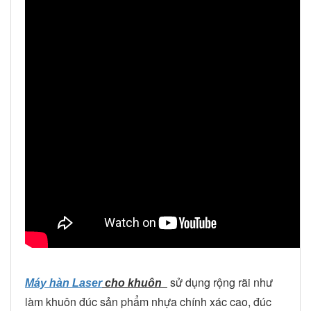
sử dụng rộng rãi như
Máy hàn Laser
cho khuôn
làm khuôn đúc sản phẩm nhựa chính xác cao, đúc