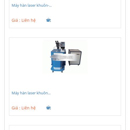
Máy hàn laser khuôn-...
Giá :
Liên hệ
Máy hàn laser khuôn...
Giá :
Liên hệ