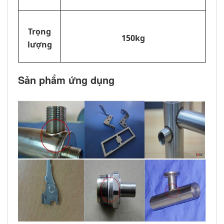
Trọng
150kg
lượng
Sản phẩm ứng dụng