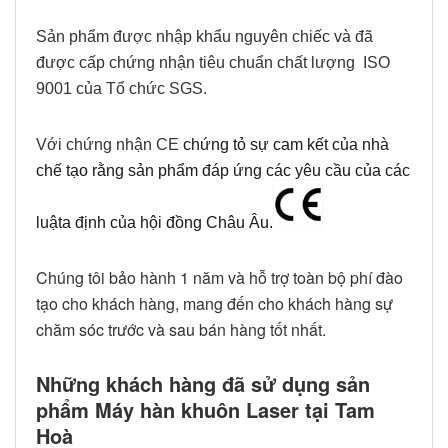
Sản phẩm được nhập khẩu nguyên chiếc và đã
được cấp chứng nhận tiêu chuẩn chất lượng ISO
9001 của Tổ chức SGS.
Với chứng nhận CE
chứng tỏ sự cam kết của nhà
chế tạo rằng sản phẩm đáp ứng các yêu cầu của các
luậta định của hội đồng Châu Âu.
Chúng tôi bảo hành 1 năm và hỗ trợ toàn bộ phí đào
tạo cho khách hàng, mang đến cho khách hàng sự
chăm sóc trước và sau bán hàng tốt nhất.
Những khách hàng đã sử dụng sản
phẩm Máy hàn khuôn Laser tại Tam
Hoà