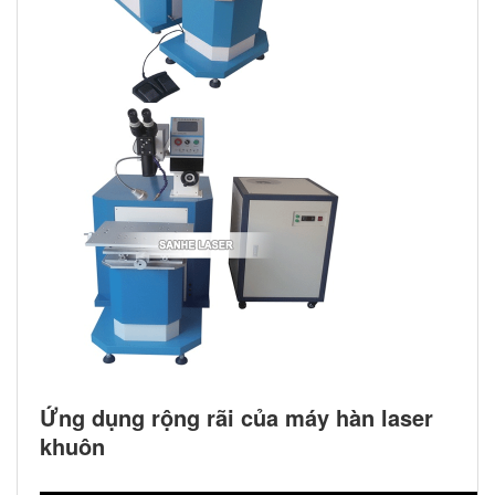
Ứng dụng rộng rãi của máy hàn laser
khuôn