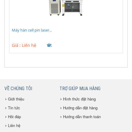
Máy hàn cell pin laser...
Giá :
Liên hệ
VỀ CHÚNG TÔI
TRỢ GIÚP MUA HÀNG
Giới thiệu
Hình thức đặt hàng
Tin tức
Hướng dẫn đặt hàng
Hỏi đáp
Hướng dẫn thanh toán
Liên hệ