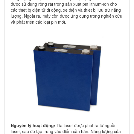
được sử dụng rộng rãi trong sản xuất pin lithium-ion cho
các thiết bị điện tử di động, xe điện và thiết bị lưu trữ năng
lượng. Ngoài ra, máy còn được ứng dụng trong nghiên cứu
và phát triển các loại pin mới.
Nguyên lý hoạt động:
Tia laser được phát ra từ nguồn
laser, sau đó tập trung vào điểm cần hàn. Năng lượng của