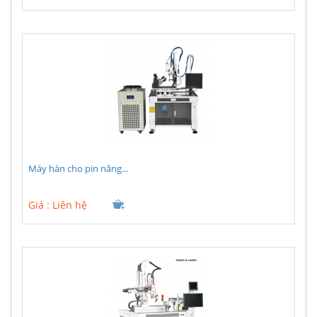
Máy hàn cho pin năng...
Giá :
Liên hệ