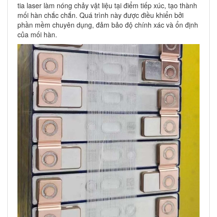
tia laser làm nóng chảy vật liệu tại điểm tiếp xúc, tạo thành
mối hàn chắc chắn. Quá trình này được điều khiển bởi
phần mềm chuyên dụng, đảm bảo độ chính xác và ổn định
của mối hàn.