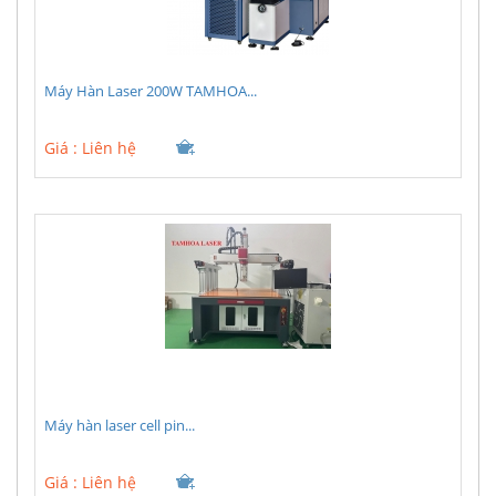
Máy Hàn Laser 200W TAMHOA...
Giá :
Liên hệ
Máy hàn laser cell pin...
Giá :
Liên hệ