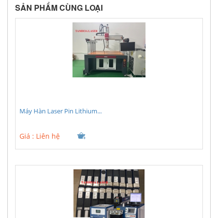
SẢN PHẨM CÙNG LOẠI
Máy Hàn Laser Pin Lithium...
Giá :
Liên hệ