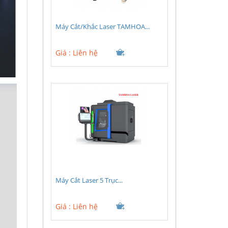
Máy Cắt/Khắc Laser TAMHOA...
Giá :
Liên hệ
Máy Cắt Laser 5 Trục...
Giá :
Liên hệ