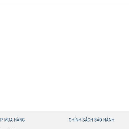
ÚP MUA HÀNG
CHÍNH SÁCH BẢO HÀNH