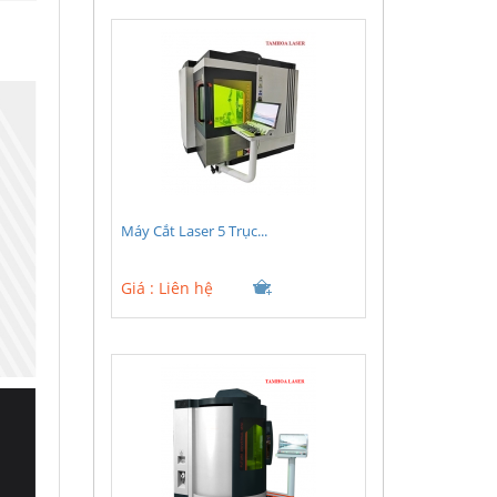
Máy Cắt Laser 5 Trục...
Giá :
Liên hệ