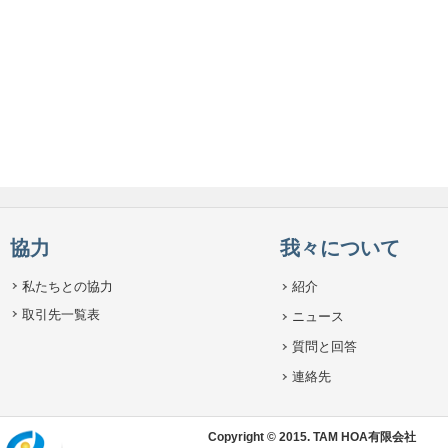
協力
我々について
私たちとの協力
紹介
取引先一覧表
ニュース
質問と回答
連絡先
Copyright © 2015. TAM HOA有限会社