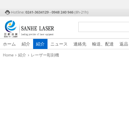
Hotline:
0241-3634129 - 0948 240 946
(8h-21h)
ホーム
紹介
紹介
ニュース
連絡先
輸送、配達
返品
›
›
Home
紹介
レーザー彫刻機