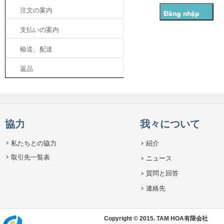
注文の案内
支払いの案内
輸送、配達
返品
協力
我々について
私たちとの協力
紹介
取引先一覧表
ニュース
質問と回答
連絡先
Copyright © 2015. TAM HOA有限会社