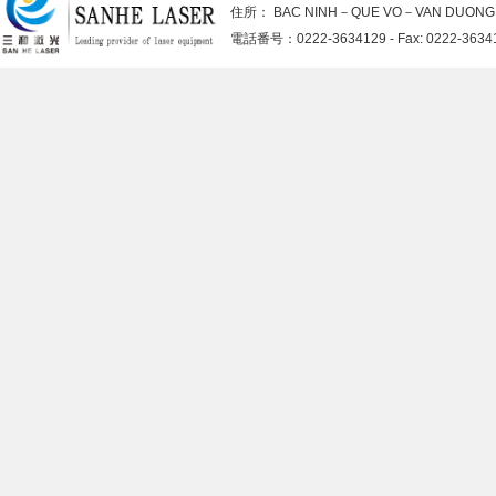
住所： BAC NINH－QUE VO－VAN DUO
電話番号：0222-3634129 - Fax: 0222-363413