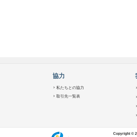
協力
私たちとの協力
取引先一覧表
Copyright 