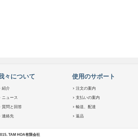
我々について
使用のサポート
紹介
注文の案内
ニュース
支払いの案内
質問と回答
輸送、配達
連絡先
返品
© 2015. TAM HOA有限会社