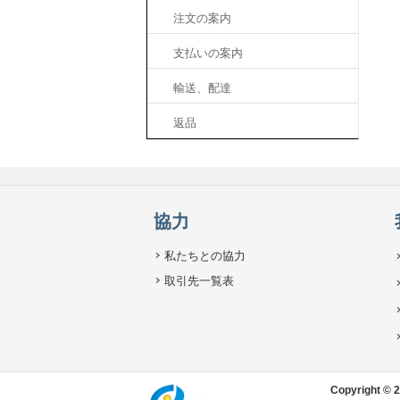
注文の案内
支払いの案内
輸送、配達
返品
協力
私たちとの協力
取引先一覧表
Copyright 