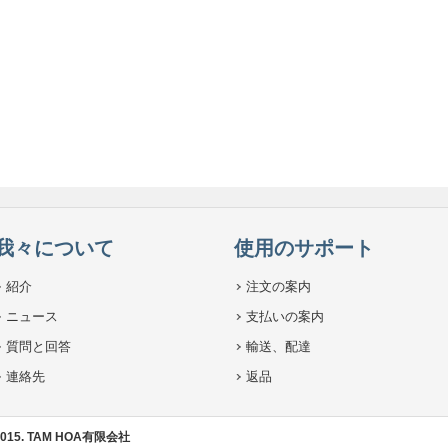
我々について
使用のサポート
紹介
注文の案内
ニュース
支払いの案内
質問と回答
輸送、配達
連絡先
返品
© 2015. TAM HOA有限会社