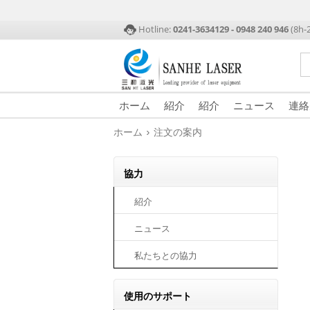
Hotline:
0241-3634129 - 0948 240 946
(8h-
ホーム
紹介
紹介
ニュース
連絡
›
ホーム
注文の案内
協力
紹介
ニュース
私たちとの協力
使用のサポート