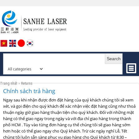
Search
Trang nhất
›
Returns
Chính sách trả hàng
Ngay sau khi nhận được đơn đặt hàng của quý khách chúng tôi sẽ xem
xét, và gọi điện cho quý khách để xác nhận việc đặt hàng cũng như thoả
thuận ngày giờ giao hàng thuận tiện cho quý khách. Đối với những mặt
hàng có thể giao ngay trong ngày và với địa chỉ giao hàng trong thành
phố HCM . Tùy vào từng đơn hàng cụ thể chúng tôi sẽ giao hàng sớm
hơn hoặc có thể giao ngay cho Quý khách. Trừ các ngày nghỉ Lễ, Tết
chúng tôi
luôn sẵn sàng phục vụ giao hàng cho Quý khách từ 8:30 –