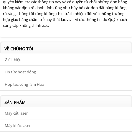
quyền kiểm tra các thông tin này và có quyền từ chối những đơn hàng
không xác định rõ danh tính cũng như hủy bỏ các đơn đặt hàng không
rõ ràng, chúng tôi cũng không chịu trách nhiệm đối với những trường
hợp giao hàng chậm trễ hay thất lạc v.v .. vì các thông tin do Quý khách
cung cấp không chính xác.
VỀ CHÚNG TÔI
Giới thiệu
Tin tức hoạt động
Hợp tác cùng Tam Hòa
SẢN PHẨM
Máy cắt laser
Máy khắc laser