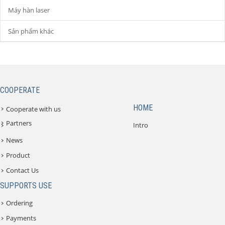
Máy hàn laser
Sản phẩm khác
COOPERATE
HOME
Cooperate with us
Partners
Intro
News
Product
Contact Us
SUPPORTS USE
Ordering
Payments