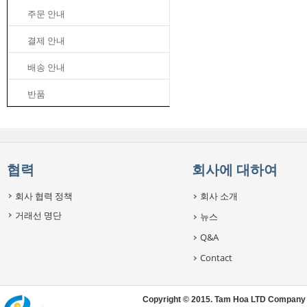
주문 안내
결제 안내
배송 안내
반품
협력
회사에 대하여
회사 협력 정책
회사 소개
거래선 명단
뉴스
Q&A
Contact
Copyright © 2015. Tam Hoa LTD Company