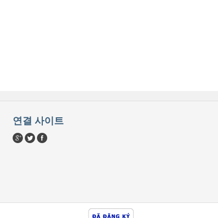
연결 사이트